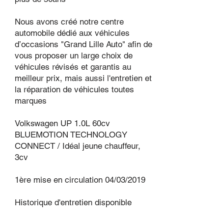
Nous avons créé notre centre
automobile dédié aux véhicules
d’occasions "Grand Lille Auto" afin de
vous proposer un large choix de
véhicules révisés et garantis au
meilleur prix, mais aussi l'entretien et
la réparation de véhicules toutes
marques
Volkswagen UP 1.0L 60cv
BLUEMOTION TECHNOLOGY
CONNECT / Idéal jeune chauffeur,
3cv
1ère mise en circulation 04/03/2019
Historique d'entretien disponible ​