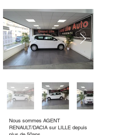
Nous sommes AGENT
RENAULT/DACIA sur LILLE depuis
plus de 50ans