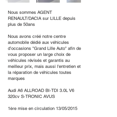
Nous sommes AGENT
RENAULT/DACIA sur LILLE depuis
plus de 50ans
Nous avons créé notre centre
automobile dédié aux véhicules
d’occasions "Grand Lille Auto" afin de
vous proposer un large choix de
véhicules révisés et garantis au
meilleur prix, mais aussi l'entretien et
la réparation de véhicules toutes
marques
Audi A6 ALLROAD BI-TDI 3.0L V6
320cv S-TRONIC AVUS
1ère mise en circulation 13/05/2015