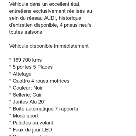
Véhicule dans un excellent état,
entretiens exclusivement réalisés au
sein du réseau AUDI, historique
d'entretien disponible, 4 pneus neufs
toutes saisons
Véhicule disponible immédiatement
* 169 700 kms
* 5 portes 5 Places
* Attelage
* Quattro 4 roues motrices
* Couleur: Noir
* Sellerie: Cuir
* Jantes Alu 20''
* Boîte automatique 7 rapports
* Mode sport
* Palettes au volant
* Feux de jour LED